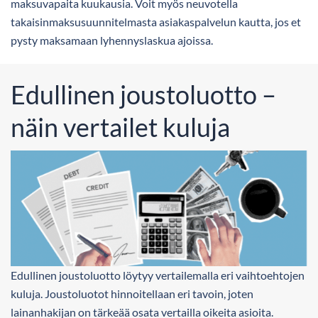
maksuvapaita kuukausia. Voit myös neuvotella
takaisinmaksusuunnitelmasta asiakaspalvelun kautta, jos et
pysty maksamaan lyhennyslaskua ajoissa.
Edullinen joustoluotto –
näin vertailet kuluja
Edullinen joustoluotto löytyy vertailemalla eri vaihtoehtojen
kuluja. Joustoluotot hinnoitellaan eri tavoin, joten
lainanhakijan on tärkeää osata vertailla oikeita asioita.