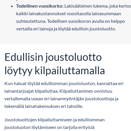
Todellinen vuosikorko:
Lakisääteinen lukema, joka kerto
kaikki lainakustannukset vuositasolla lainasummaan
suhteutettuna. Todellisen vuosikoron avulla on helppo
vertailla eri lainoja ja löytää edullisin joustoluotto.
Edullisin joustoluotto
löytyy kilpailuttamalla
Kun haluat löytää edullisimman joustoluoton, kannattaa eri
lainantarjoajat kilpailuttaa. Kilpailuttaminen onnistuu
vertailemalla usean eri lainanmyöntäjän joustoluottoja ja
tekemällä lainahakemuksen eri tahoille.
Joustoluottojen kilpailuttamiseen ja edullisimman
joustoluoton löytämiseen on tarjolla erityisiä