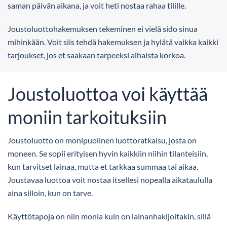
saman päivän aikana, ja voit heti nostaa rahaa tilille.
Joustoluottohakemuksen tekeminen ei vielä sido sinua
mihinkään. Voit siis tehdä hakemuksen ja hylätä vaikka kaikki
tarjoukset, jos et saakaan tarpeeksi alhaista korkoa.
Joustoluottoa voi käyttää
moniin tarkoituksiin
Joustoluotto on monipuolinen luottoratkaisu, josta on
moneen. Se sopii erityisen hyvin kaikkiin niihin tilanteisiin,
kun tarvitset lainaa, mutta et tarkkaa summaa tai aikaa.
Joustavaa luottoa voit nostaa itsellesi nopealla aikataululla
aina silloin, kun on tarve.
Käyttötapoja on niin monia kuin on lainanhakijoitakin, sillä