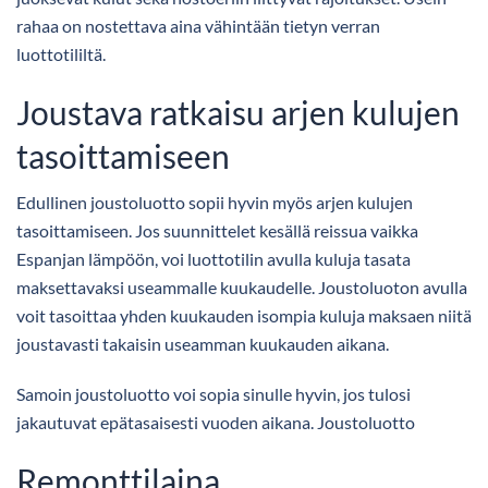
rahaa on nostettava aina vähintään tietyn verran
luottotililtä.
Joustava ratkaisu arjen kulujen
tasoittamiseen
Edullinen joustoluotto sopii hyvin myös arjen kulujen
tasoittamiseen. Jos suunnittelet kesällä reissua vaikka
Espanjan lämpöön, voi luottotilin avulla kuluja tasata
maksettavaksi useammalle kuukaudelle. Joustoluoton avulla
voit tasoittaa yhden kuukauden isompia kuluja maksaen niitä
joustavasti takaisin useamman kuukauden aikana.
Samoin joustoluotto voi sopia sinulle hyvin, jos tulosi
jakautuvat epätasaisesti vuoden aikana. Joustoluotto
Remonttilaina