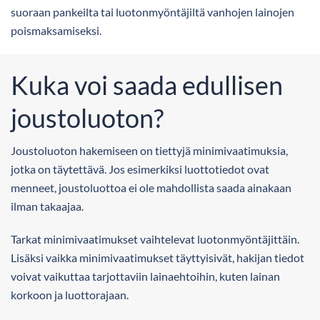
suoraan pankeilta tai luotonmyöntäjiltä vanhojen lainojen
poismaksamiseksi.
Kuka voi saada edullisen
joustoluoton?
Joustoluoton hakemiseen on tiettyjä minimivaatimuksia,
jotka on täytettävä. Jos esimerkiksi luottotiedot ovat
menneet, joustoluottoa ei ole mahdollista saada ainakaan
ilman takaajaa.
Tarkat minimivaatimukset vaihtelevat luotonmyöntäjittäin.
Lisäksi vaikka minimivaatimukset täyttyisivät, hakijan tiedot
voivat vaikuttaa tarjottaviin lainaehtoihin, kuten lainan
korkoon ja luottorajaan.