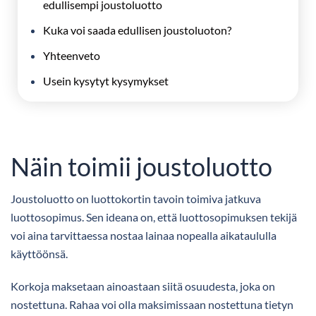
edullisempi joustoluotto
Kuka voi saada edullisen joustoluoton?
Yhteenveto
Usein kysytyt kysymykset
Näin toimii joustoluotto
Joustoluotto on luottokortin tavoin toimiva jatkuva
luottosopimus. Sen ideana on, että luottosopimuksen tekijä
voi aina tarvittaessa nostaa lainaa nopealla aikataululla
käyttöönsä.
Korkoja maksetaan ainoastaan siitä osuudesta, joka on
nostettuna. Rahaa voi olla maksimissaan nostettuna tietyn