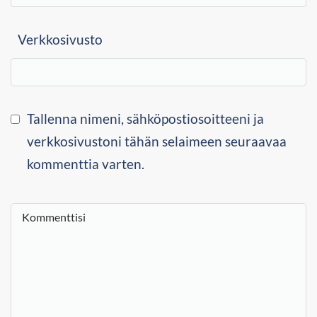
Verkkosivusto
Tallenna nimeni, sähköpostiosoitteeni ja
verkkosivustoni tähän selaimeen seuraavaa
kommenttia varten.