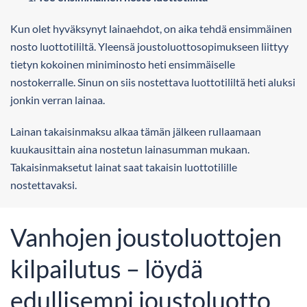
Kun olet hyväksynyt lainaehdot, on aika tehdä ensimmäinen
nosto luottotililtä. Yleensä joustoluottosopimukseen liittyy
tietyn kokoinen miniminosto heti ensimmäiselle
nostokerralle. Sinun on siis nostettava luottotililtä heti aluksi
jonkin verran lainaa.
Lainan takaisinmaksu alkaa tämän jälkeen rullaamaan
kuukausittain aina nostetun lainasumman mukaan.
Takaisinmaksetut lainat saat takaisin luottotilille
nostettavaksi.
Vanhojen joustoluottojen
kilpailutus – löydä
edullisempi joustoluotto