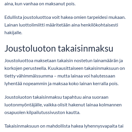
aina, kun vanhaa on maksanut pois.
Edullista joustoluottoa voit hakea omien tarpeidesi mukaan.
Lainan luottolimiitti määritetään aina henkilökohtaisesti
hakijalle.
Joustoluoton takaisinmaksu
Joustoluottoa maksetaan takaisin nostetun lainamäärän ja
korkojen perusteella. Kuukausittaiseen takaisinmaksuun on
tietty vähimmäissumma – mutta lainaa voi halutessaan
lyhentää nopeammin ja maksaa koko lainan kerralla pois.
Joustoluoton takaisinmaksu tapahtuu aina suoraan
luotonmyöntäjälle, vaikka olisit hakenut lainaa kolmannen
osapuolen kilpailutussivuston kautta.
Takaisinmaksuun on mahdollista hakea lyhennysvapaita tai