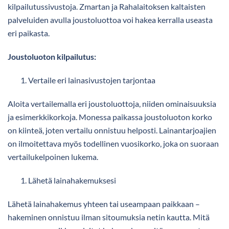
kilpailutussivustoja. Zmartan ja Rahalaitoksen kaltaisten
palveluiden avulla joustoluottoa voi hakea kerralla useasta
eri paikasta.
Joustoluoton kilpailutus:
Vertaile eri lainasivustojen tarjontaa
Aloita vertailemalla eri joustoluottoja, niiden ominaisuuksia
ja esimerkkikorkoja. Monessa paikassa joustoluoton korko
on kiinteä, joten vertailu onnistuu helposti. Lainantarjoajien
on ilmoitettava myös todellinen vuosikorko, joka on suoraan
vertailukelpoinen lukema.
Lähetä lainahakemuksesi
Lähetä lainahakemus yhteen tai useampaan paikkaan –
hakeminen onnistuu ilman sitoumuksia netin kautta. Mitä