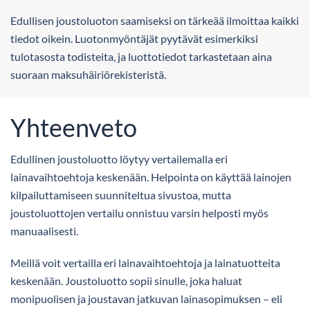
Edullisen joustoluoton saamiseksi on tärkeää ilmoittaa kaikki
tiedot oikein. Luotonmyöntäjät pyytävät esimerkiksi
tulotasosta todisteita, ja luottotiedot tarkastetaan aina
suoraan maksuhäiriörekisteristä.
Yhteenveto
Edullinen joustoluotto löytyy vertailemalla eri
lainavaihtoehtoja keskenään. Helpointa on käyttää lainojen
kilpailuttamiseen suunniteltua sivustoa, mutta
joustoluottojen vertailu onnistuu varsin helposti myös
manuaalisesti.
Meillä voit vertailla eri lainavaihtoehtoja ja lainatuotteita
keskenään. Joustoluotto sopii sinulle, joka haluat
monipuolisen ja joustavan jatkuvan lainasopimuksen – eli