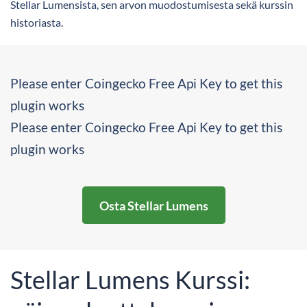
Stellar Lumensista, sen arvon muodostumisesta sekä kurssin
historiasta.
Please enter Coingecko Free Api Key to get this
plugin works
Please enter Coingecko Free Api Key to get this
plugin works
Osta Stellar Lumens
Stellar Lumens Kurssi: