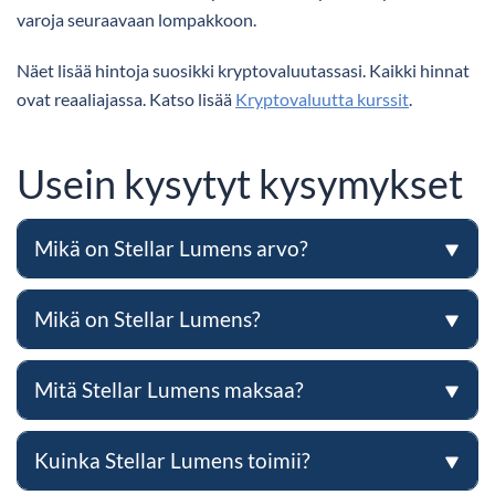
varoja seuraavaan lompakkoon.
Näet lisää hintoja suosikki kryptovaluutassasi. Kaikki hinnat
ovat reaaliajassa. Katso lisää
Kryptovaluutta kurssit
.
Usein kysytyt kysymykset
Mikä on Stellar Lumens arvo?
Mikä on Stellar Lumens?
Mitä Stellar Lumens maksaa?
Kuinka Stellar Lumens toimii?