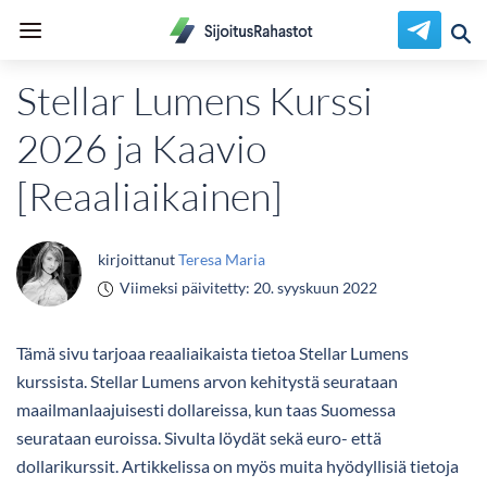
Stellar Lumens Kurssi
2026 ja Kaavio
[Reaaliaikainen]
kirjoittanut
Teresa Maria
Viimeksi päivitetty:
20. syyskuun 2022
Tämä sivu tarjoaa reaaliaikaista tietoa Stellar Lumens
kurssista. Stellar Lumens arvon kehitystä seurataan
maailmanlaajuisesti dollareissa, kun taas Suomessa
seurataan euroissa. Sivulta löydät sekä euro- että
dollarikurssit. Artikkelissa on myös muita hyödyllisiä tietoja