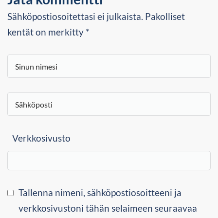
Sähköpostiosoitettasi ei julkaista. Pakolliset
kentät on merkitty *
Verkkosivusto
Tallenna nimeni, sähköpostiosoitteeni ja
verkkosivustoni tähän selaimeen seuraavaa