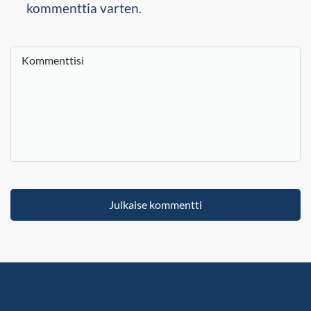
kommenttia varten.