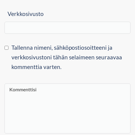
Verkkosivusto
Tallenna nimeni, sähköpostiosoitteeni ja
verkkosivustoni tähän selaimeen seuraavaa
kommenttia varten.