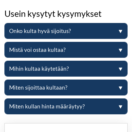
Usein kysytyt kysymykset
Onko kulta hyvä sijoitus?
Mistä voi ostaa kultaa?
Mihin kultaa käytetään?
Miten sijoittaa kultaan?
Miten kullan hinta määräytyy?