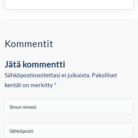
Kommentit
Jätä kommentti
Sähköpostiosoitettasi ei julkaista. Pakolliset
kentät on merkitty *