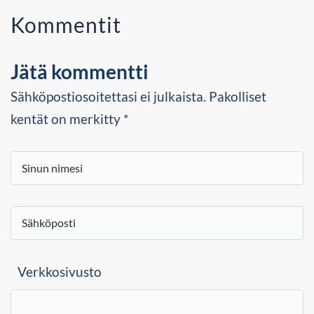
Kommentit
Jätä kommentti
Sähköpostiosoitettasi ei julkaista. Pakolliset
kentät on merkitty *
Verkkosivusto