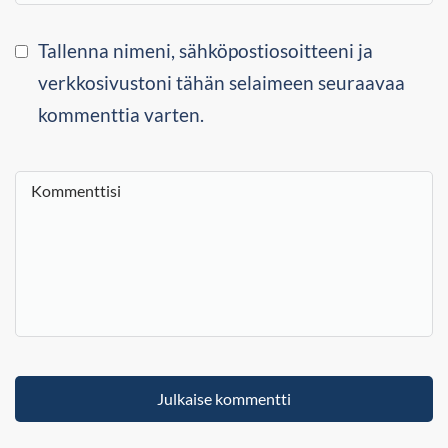
Tallenna nimeni, sähköpostiosoitteeni ja
verkkosivustoni tähän selaimeen seuraavaa
kommenttia varten.