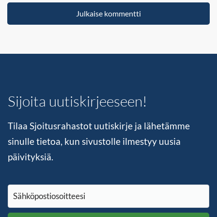
Sijoita uutiskirjeeseen!
Tilaa Sjoitusrahastot uutiskirje ja lähetämme
sinulle tietoa, kun sivustolle ilmestyy uusia
päivityksiä.