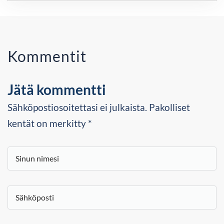
Kommentit
Jätä kommentti
Sähköpostiosoitettasi ei julkaista. Pakolliset
kentät on merkitty *