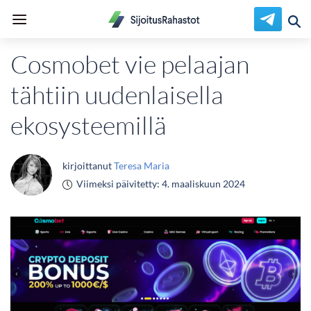
Cosmobet vie pelaajan
tähtiin uudenlaisella
ekosysteemillä
kirjoittanut
Teresa Maria
Viimeksi päivitetty:
4. maaliskuun 2024