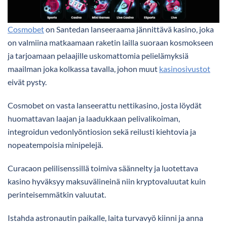
Cosmobet
on Santedan lanseeraama jännittävä kasino, joka
on valmiina matkaamaan raketin lailla suoraan kosmokseen
ja tarjoamaan pelaajille uskomattomia pelielämyksiä
maailman joka kolkassa tavalla, johon muut
kasinosivustot
eivät pysty.
Cosmobet on vasta lanseerattu nettikasino, josta löydät
huomattavan laajan ja laadukkaan pelivalikoiman,
integroidun vedonlyöntiosion sekä reilusti kiehtovia ja
nopeatempoisia minipelejä.
Curacaon pelilisenssillä toimiva säännelty ja luotettava
kasino hyväksyy maksuvälineinä niin kryptovaluutat kuin
perinteisemmätkin valuutat.
Istahda astronautin paikalle, laita turvavyö kiinni ja anna