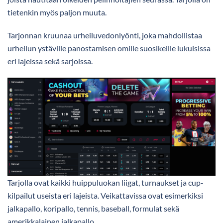
tietenkin myös paljon muuta.
Tarjonnan kruunaa urheiluvedonlyönti, joka mahdollistaa
urheilun ystäville panostamisen omille suosikeille lukuisissa
eri lajeissa sekä sarjoissa.
Tarjolla ovat kaikki huippuluokan liigat, turnaukset ja cup-
kilpailut useista eri lajeista. Veikattavissa ovat esimerkiksi
jalkapallo, koripallo, tennis, baseball, formulat sekä
amerikkalainen jalkapallo.