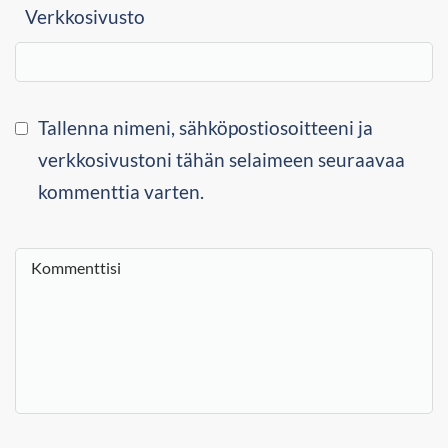
Verkkosivusto
Tallenna nimeni, sähköpostiosoitteeni ja
verkkosivustoni tähän selaimeen seuraavaa
kommenttia varten.