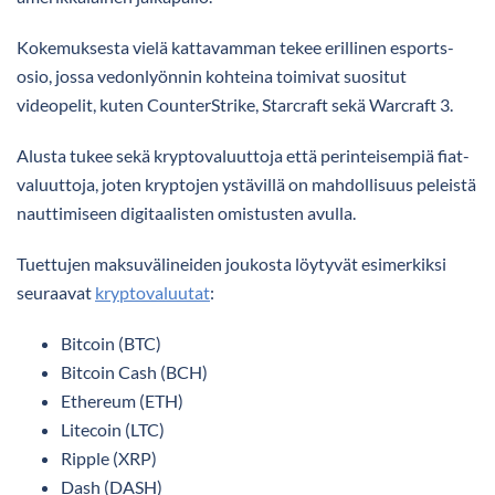
Kokemuksesta vielä kattavamman tekee erillinen esports-
osio, jossa vedonlyönnin kohteina toimivat suositut
videopelit, kuten CounterStrike, Starcraft sekä Warcraft 3.
Alusta tukee sekä kryptovaluuttoja että perinteisempiä fiat-
valuuttoja, joten kryptojen ystävillä on mahdollisuus peleistä
nauttimiseen digitaalisten omistusten avulla.
Tuettujen maksuvälineiden joukosta löytyvät esimerkiksi
seuraavat
kryptovaluutat
:
Bitcoin (BTC)
Bitcoin Cash (BCH)
Ethereum (ETH)
Litecoin (LTC)
Ripple (XRP)
Dash (DASH)