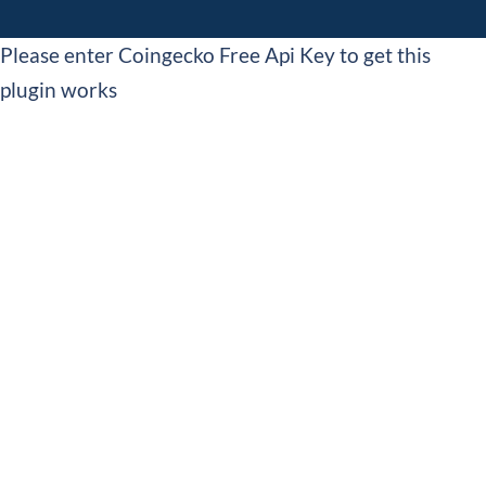
Please enter Coingecko Free Api Key to get this
plugin works