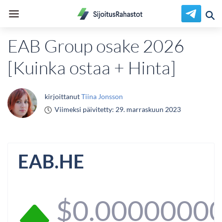
EAB Group osake 2026
[Kuinka ostaa + Hinta]
kirjoittanut
Tiina Jonsson
Viimeksi päivitetty:
29. marraskuun 2023
EAB.HE
$0.0000000