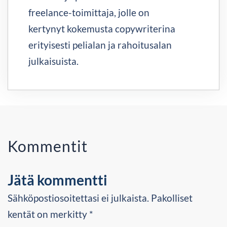
freelance-toimittaja, jolle on
kertynyt kokemusta copywriterina
erityisesti pelialan ja rahoitusalan
julkaisuista.
Kommentit
Jätä kommentti
Sähköpostiosoitettasi ei julkaista. Pakolliset
kentät on merkitty *