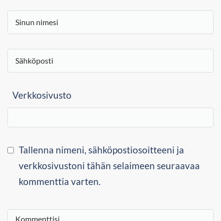
Verkkosivusto
Tallenna nimeni, sähköpostiosoitteeni ja
verkkosivustoni tähän selaimeen seuraavaa
kommenttia varten.