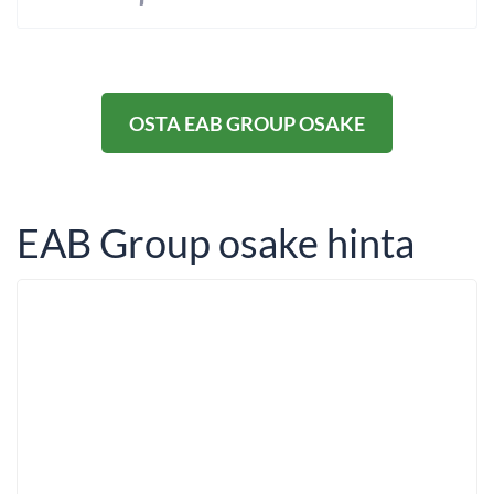
OSTA EAB GROUP OSAKE
EAB Group osake hinta