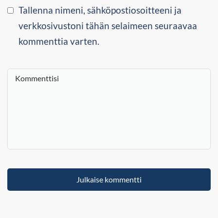
Tallenna nimeni, sähköpostiosoitteeni ja
verkkosivustoni tähän selaimeen seuraavaa
kommenttia varten.