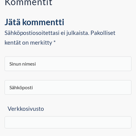
Kommentit
Jätä kommentti
Sähköpostiosoitettasi ei julkaista. Pakolliset
kentät on merkitty *
Verkkosivusto