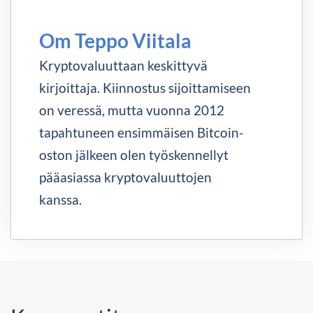
Om Teppo Viitala
Kryptovaluuttaan keskittyvä
kirjoittaja. Kiinnostus sijoittamiseen
on veressä, mutta vuonna 2012
tapahtuneen ensimmäisen Bitcoin-
oston jälkeen olen työskennellyt
pääasiassa kryptovaluuttojen
kanssa.