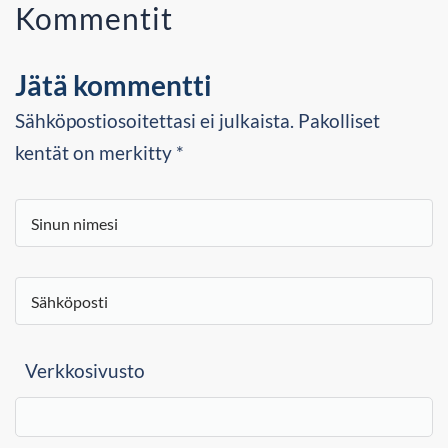
Kommentit
Jätä kommentti
Sähköpostiosoitettasi ei julkaista. Pakolliset
kentät on merkitty *
Verkkosivusto