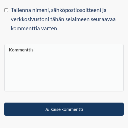
Tallenna nimeni, sähköpostiosoitteeni ja
verkkosivustoni tähän selaimeen seuraavaa
kommenttia varten.