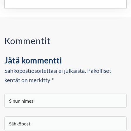
Kommentit
Jätä kommentti
Sähköpostiosoitettasi ei julkaista. Pakolliset
kentät on merkitty *