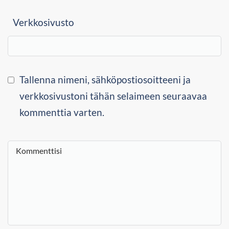
Verkkosivusto
Tallenna nimeni, sähköpostiosoitteeni ja
verkkosivustoni tähän selaimeen seuraavaa
kommenttia varten.