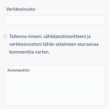
Verkkosivusto
Tallenna nimeni, sähköpostiosoitteeni ja
verkkosivustoni tähän selaimeen seuraavaa
kommenttia varten.