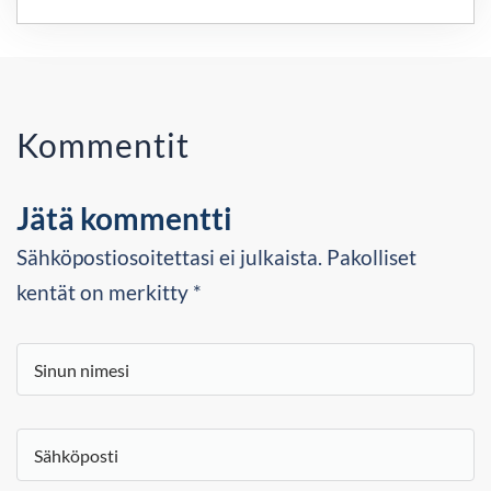
Kommentit
Jätä kommentti
Sähköpostiosoitettasi ei julkaista. Pakolliset
kentät on merkitty *