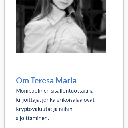
Om Teresa Maria
Monipuolinen sisällöntuottaja ja
kirjoittaja, jonka erikoisalaa ovat
kryptovaluutat ja niihin
sijoittaminen.