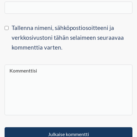
Tallenna nimeni, sähköpostiosoitteeni ja
verkkosivustoni tähän selaimeen seuraavaa
kommenttia varten.