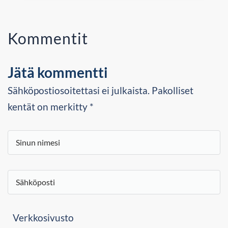
Kommentit
Jätä kommentti
Sähköpostiosoitettasi ei julkaista. Pakolliset
kentät on merkitty *
Verkkosivusto