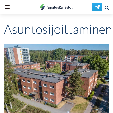
Asuntosijoittaminen